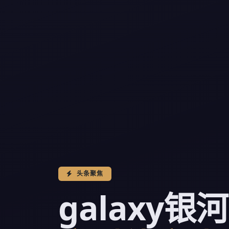
头条聚焦
galaxy银