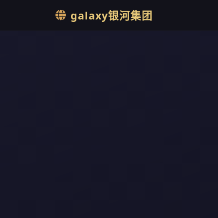
galaxy银河集团