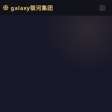
galaxy银河集团