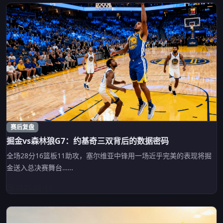
赛后复盘
掘金vs森林狼G7：约基奇三双背后的数据密码
全场28分16篮板11助攻，塞尔维亚中锋用一场近乎完美的表现将掘
金送入总决赛舞台……
2025-01-13