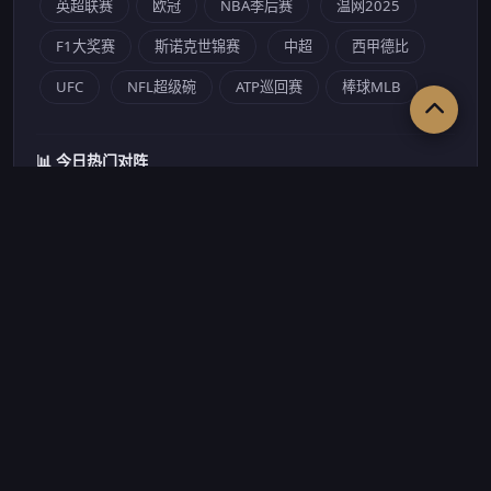
英超联赛
欧冠
NBA季后赛
温网2025
F1大奖赛
斯诺克世锦赛
中超
西甲德比
UFC
NFL超级碗
ATP巡回赛
棒球MLB
📊 今日热门对阵
⚽ 皇家马德里 vs 巴塞罗那
19:00
🏀 凯尔特人 vs 热火
08:30
🎾 郑钦文 vs 萨巴伦卡
14:00
🎱 丁俊晖 vs 塞尔比
20:00
"少年豪气，交结五都雄。肝