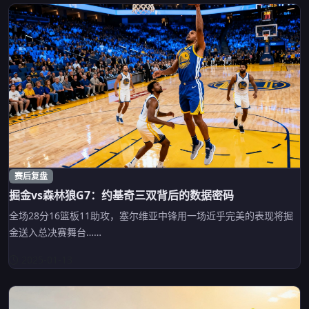
赛后复盘
掘金vs森林狼G7：约基奇三双背后的数据密码
全场28分16篮板11助攻，塞尔维亚中锋用一场近乎完美的表现将掘
金送入总决赛舞台……
2025-01-13