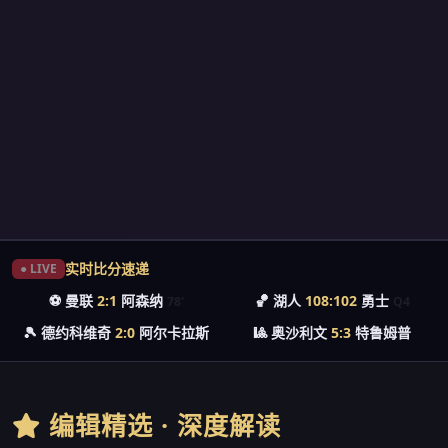
实时比分速递
● LIVE
⚽ 曼联
2:1
阿森纳
🏀 湖人
108:102
勇士
78'
Q4
🎾 德约科维奇
2:0
阿尔卡拉斯
🎱 奥沙利文
5:3
特鲁姆普
编辑精选 · 深度解读