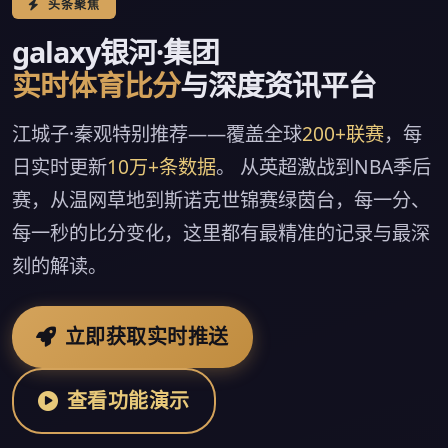
头条聚焦
galaxy银河·集团
实时体育比分
与深度资讯平台
江城子·秦观特别推荐——覆盖全球
200+联赛
，每
日实时更新
10万+条数据
。 从英超激战到NBA季后
赛，从温网草地到斯诺克世锦赛绿茵台，每一分、
每一秒的比分变化，这里都有最精准的记录与最深
刻的解读。
立即获取实时推送
查看功能演示