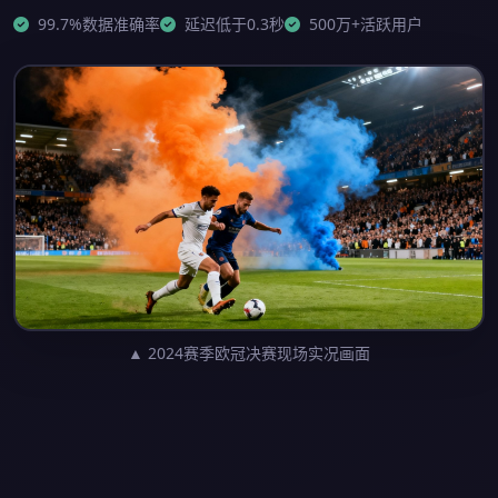
99.7%数据准确率
延迟低于0.3秒
500万+活跃用户
▲ 2024赛季欧冠决赛现场实况画面