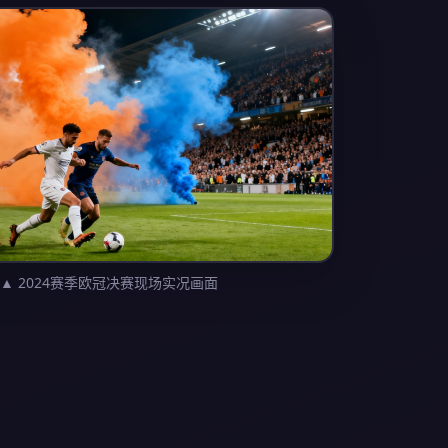
▲ 2024赛季欧冠决赛现场实况画面