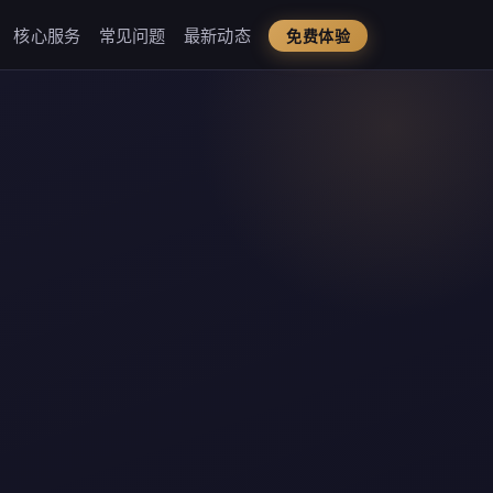
核心服务
常见问题
最新动态
免费体验