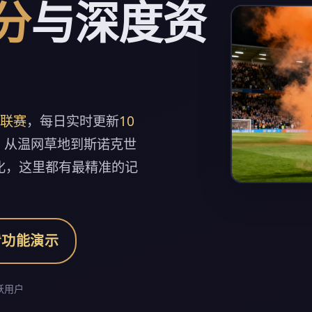
分
与深度资
+联赛
，每日实时更新
10
赛，从温网草地到斯诺克世
化，这里都有最精准的记
看功能演示
跃用户